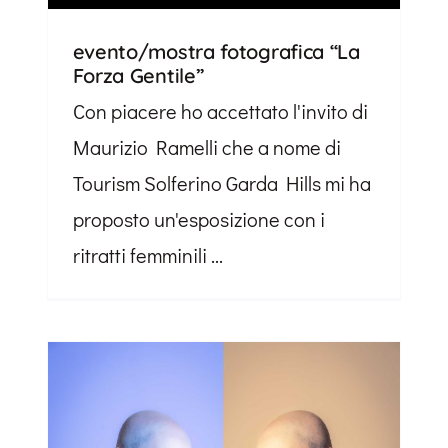
evento/mostra fotografica “La
Forza Gentile”
Con piacere ho accettato l'invito di
Maurizio Ramelli che a nome di
Tourism Solferino Garda Hills mi ha
proposto un'esposizione con i
ritratti femminili ...