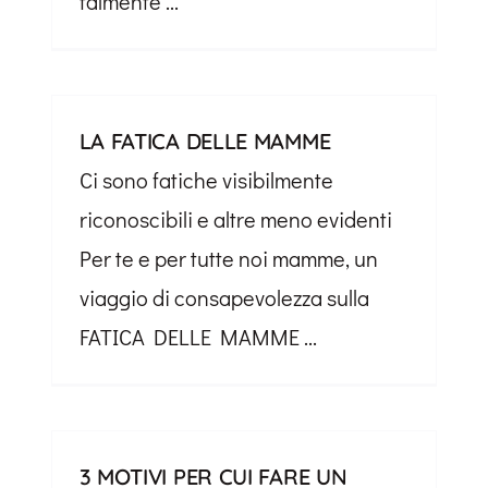
talmente ...
LA FATICA DELLE MAMME
Ci sono fatiche visibilmente
riconoscibili e altre meno evidenti
Per te e per tutte noi mamme, un
viaggio di consapevolezza sulla
FATICA DELLE MAMME ...
3 MOTIVI PER CUI FARE UN