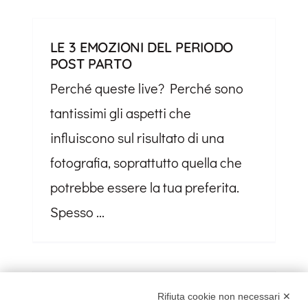
LE 3 EMOZIONI DEL PERIODO
POST PARTO
Perché queste live? Perché sono
tantissimi gli aspetti che
influiscono sul risultato di una
fotografia, soprattutto quella che
potrebbe essere la tua preferita.
Spesso ...
Rifiuta cookie non necessari ✕
NU-BURLESQUE. LA VITA