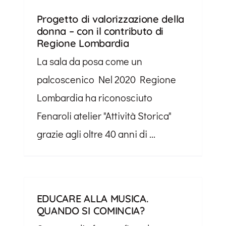
Progetto di valorizzazione della
donna – con il contributo di
Regione Lombardia
La sala da posa come un
palcoscenico Nel 2020 Regione
Lombardia ha riconosciuto
Fenaroli atelier "Attività Storica"
grazie agli oltre 40 anni di ...
EDUCARE ALLA MUSICA.
QUANDO SI COMINCIA?