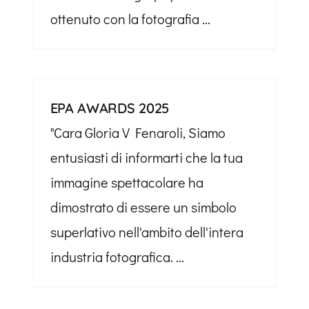
ottenuto con la fotografia ...
EPA AWARDS 2025
"Cara Gloria V Fenaroli, Siamo
entusiasti di informarti che la tua
immagine spettacolare ha
dimostrato di essere un simbolo
superlativo nell'ambito dell'intera
industria fotografica. ...