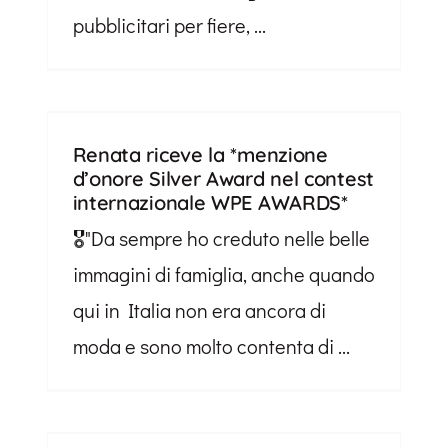
pubblicitari per fiere, ...
Renata riceve la *menzione
d’onore Silver Award nel contest
internazionale WPE AWARDS*
🎖"Da sempre ho creduto nelle belle
immagini di famiglia, anche quando
qui in Italia non era ancora di
moda e sono molto contenta di ...