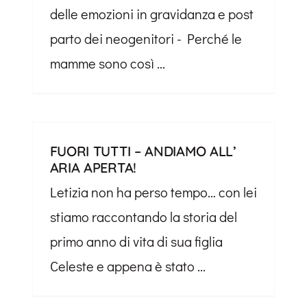
delle emozioni in gravidanza e post
parto dei neogenitori - Perché le
mamme sono così ...
FUORI TUTTI – ANDIAMO ALL’
ARIA APERTA!
Letizia non ha perso tempo… con lei
stiamo raccontando la storia del
primo anno di vita di sua figlia
Celeste e appena è stato ...