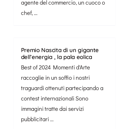
agente del commercio, un cuoco o
chef, ...
Premio Nascita di un gigante
dell’energia , la pala eolica
Best of 2024 Momenti d'Arte
raccoglie in un soffio i nostri
traguardi ottenuti partecipando a
contest internazionali Sono
immagini tratte dai servizi
pubblicitari ...