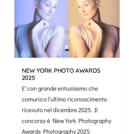
NEW YORK PHOTO AWARDS
2025
E' con grande entusiasmo che
comunico l'ultimo riconoscimento
ricevuto nel dicembre 2025. Il
concorso è New York Photography
Awards Photography 2025