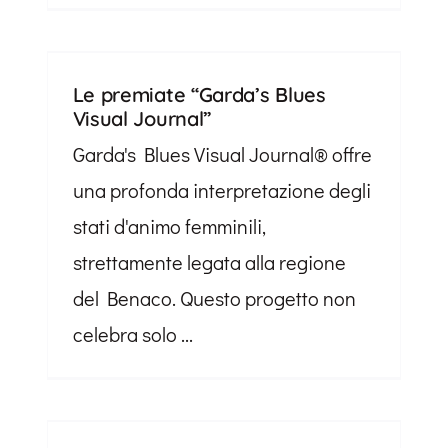
Le premiate “Garda’s Blues
Visual Journal”
Garda's Blues Visual Journal® offre
una profonda interpretazione degli
stati d'animo femminili,
strettamente legata alla regione
del Benaco. Questo progetto non
celebra solo ...