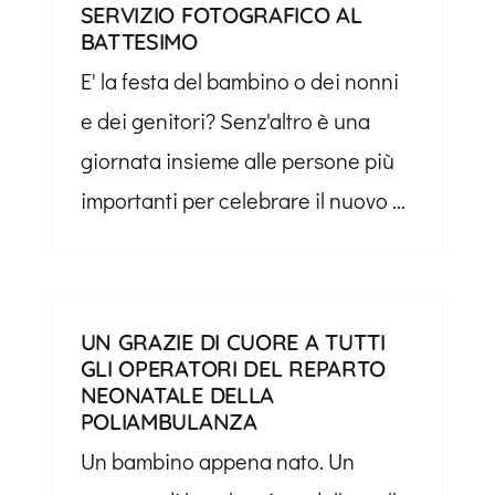
SERVIZIO FOTOGRAFICO AL
BATTESIMO
E' la festa del bambino o dei nonni
e dei genitori? Senz'altro è una
giornata insieme alle persone più
importanti per celebrare il nuovo ...
UN GRAZIE DI CUORE A TUTTI
GLI OPERATORI DEL REPARTO
NEONATALE DELLA
POLIAMBULANZA
Un bambino appena nato. Un