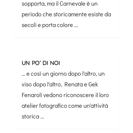
sopporta, ma il Carnevale è un
periodo che storicamente esiste da
secoli e porta colore ...
UN PO’ DI NOI
... e così un giorno dopo l'altro, un
viso dopo l'altro, Renata e Gek
Fenaroli vedono riconoscere il loro
atelier fotografico come un'attività
storica ...