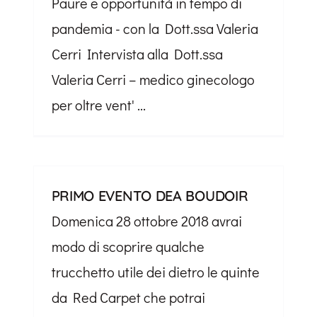
Paure e opportunità in tempo di
pandemia - con la Dott.ssa Valeria
Cerri Intervista alla Dott.ssa
Valeria Cerri – medico ginecologo
per oltre vent' ...
PRIMO EVENTO DEA BOUDOIR
Domenica 28 ottobre 2018 avrai
modo di scoprire qualche
trucchetto utile dei dietro le quinte
da Red Carpet che potrai