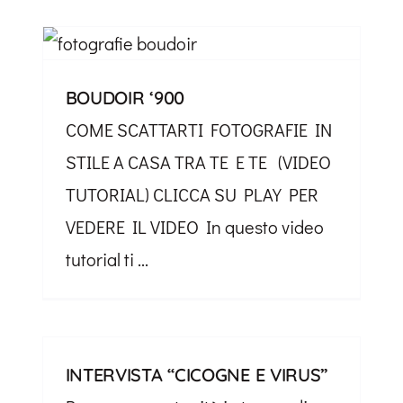
BOUDOIR ‘900
COME SCATTARTI FOTOGRAFIE IN
STILE A CASA TRA TE E TE (VIDEO
TUTORIAL) CLICCA SU PLAY PER
VEDERE IL VIDEO In questo video
tutorial ti ...
INTERVISTA “CICOGNE E VIRUS”