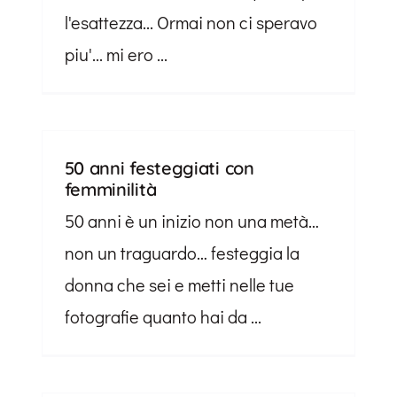
l'esattezza... Ormai non ci speravo
piu'... mi ero ...
50 anni festeggiati con
femminilità
50 anni è un inizio non una metà…
non un traguardo… festeggia la
donna che sei e metti nelle tue
fotografie quanto hai da ...