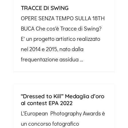
TRACCE DI SWING
OPERE SENZA TEMPO SULLA 18TH
BUCA Che cos'è Tracce di Swing?
E' un progetto artistico realizzato
nel 2014 e 2015, nato dalla
frequentazione assidua ...
“Dressed to Kill” Medaglia d’oro
al contest EPA 2022
L'European Photography Awards è
un concorso fotografico