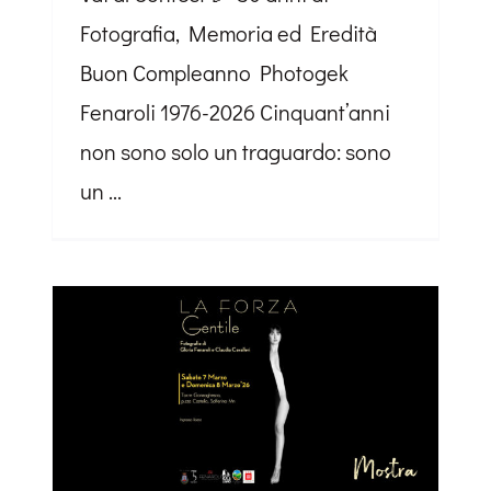
Fotografia, Memoria ed Eredità
Buon Compleanno Photogek
Fenaroli 1976-2026 Cinquant’anni
non sono solo un traguardo: sono
un ...