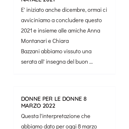
E' iniziato anche dicembre, ormai ci
avviciniamo a concludere questo
2021 e insieme alle amiche Anna
Montanari e Chiara
Bazzani abbiamo vissuto una
serata all' insegna del buon ...
DONNE PER LE DONNE 8
MARZO 2022
Questa l'interpretazione che
abbiamo dato per oggi 8 marzo