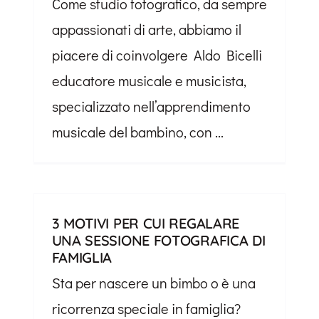
Come studio fotografico, da sempre
appassionati di arte, abbiamo il
piacere di coinvolgere Aldo Bicelli
educatore musicale e musicista,
specializzato nell’apprendimento
musicale del bambino, con ...
3 MOTIVI PER CUI REGALARE
UNA SESSIONE FOTOGRAFICA DI
FAMIGLIA
Sta per nascere un bimbo o è una
ricorrenza speciale in famiglia?