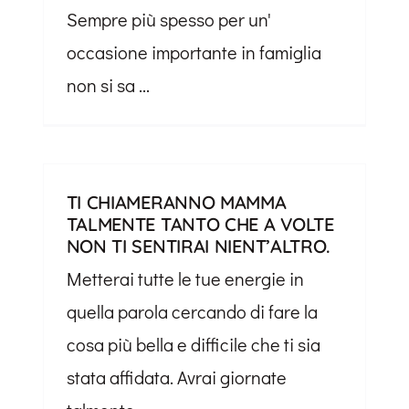
Sempre più spesso per un'
occasione importante in famiglia
non si sa ...
TI CHIAMERANNO MAMMA
TALMENTE TANTO CHE A VOLTE
NON TI SENTIRAI NIENT’ALTRO.
Metterai tutte le tue energie in
quella parola cercando di fare la
cosa più bella e difficile che ti sia
stata affidata. Avrai giornate