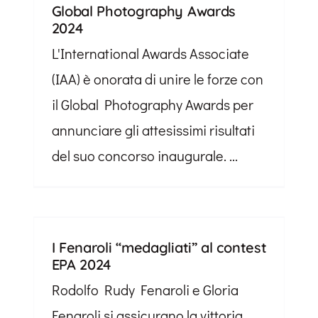
Global Photography Awards
2024
L'International Awards Associate
(IAA) è onorata di unire le forze con
il Global Photography Awards per
annunciare gli attesissimi risultati
del suo concorso inaugurale. ...
I Fenaroli “medagliati” al contest
EPA 2024
Rodolfo Rudy Fenaroli e Gloria
Fenaroli si assicurano la vittoria