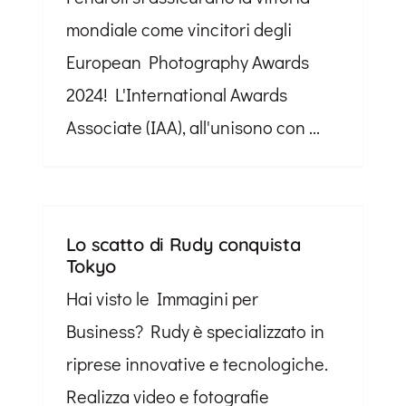
mondiale come vincitori degli
European Photography Awards
2024! L'International Awards
Associate (IAA), all'unisono con ...
Lo scatto di Rudy conquista
Tokyo
Hai visto le Immagini per
Business? Rudy è specializzato in
riprese innovative e tecnologiche.
Realizza video e fotografie