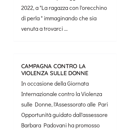
2022, a "La ragazza con l'orecchino
di perla " immaginando che sia
venuta a trovarci ...
CAMPAGNA CONTRO LA
VIOLENZA SULLE DONNE
In occasione della Giornata
Internazionale contro la Violenza
sulle Donne, l'Assessorato alle Pari
Opportunità guidato dall'assessore
Barbara Padovani ha promosso