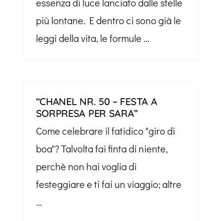
essenza di luce lanciato dalle stelle
più lontane. E dentro ci sono già le
leggi della vita, le formule ...
“CHANEL NR. 50 – FESTA A
SORPRESA PER SARA”
Come celebrare il fatidico "giro di
boa"? Talvolta fai finta di niente,
perchè non hai voglia di
festeggiare e ti fai un viaggio; altre
...