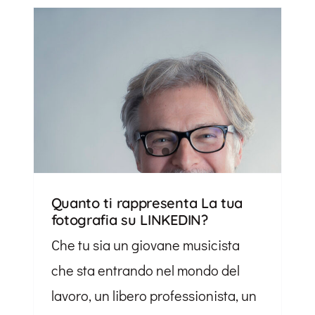
Quanto ti rappresenta La tua
fotografia su LINKEDIN?
Che tu sia un giovane musicista
che sta entrando nel mondo del
lavoro, un libero professionista, un