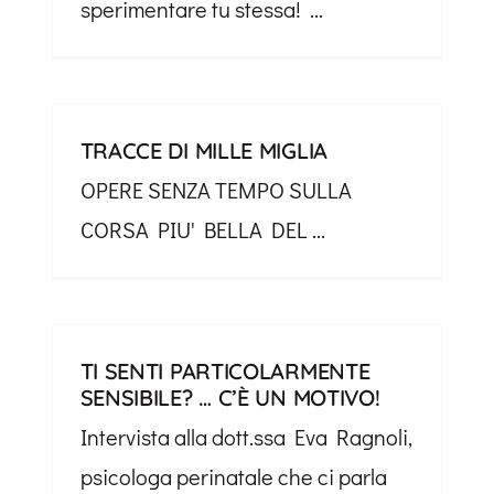
sperimentare tu stessa! ​ ...
TRACCE DI MILLE MIGLIA
OPERE SENZA TEMPO SULLA
CORSA PIU' BELLA DEL ...
TI SENTI PARTICOLARMENTE
SENSIBILE? … C’È UN MOTIVO!
Intervista alla dott.ssa Eva Ragnoli,
psicologa perinatale che ci parla