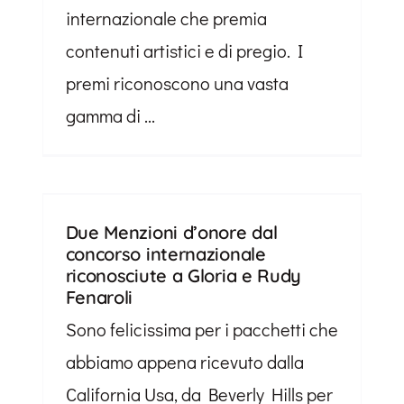
internazionale che premia
contenuti artistici e di pregio. I
premi riconoscono una vasta
gamma di ...
Due Menzioni d’onore dal
concorso internazionale
riconosciute a Gloria e Rudy
Fenaroli
Sono felicissima per i pacchetti che
abbiamo appena ricevuto dalla
California Usa, da Beverly Hills per